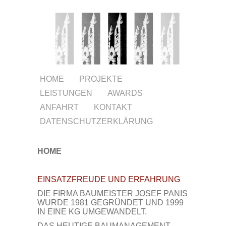
HOME
PROJEKTE
LEISTUNGEN
AWARDS
ANFAHRT
KONTAKT
DATENSCHUTZERKLÄRUNG
HOME
EINSATZFREUDE UND ERFAHRUNG
DIE FIRMA BAUMEISTER JOSEF PANIS
WURDE 1981 GEGRÜNDET UND 1999
IN EINE KG UMGEWANDELT.
DAS HEUTIGE BAUMANAGEMENT-